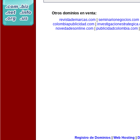
Otros dominios en venta:
revistademarcas.com
|
seminarionegocios.com
colombiapublicidad.com
|
investigacionestrategica
novedadesonline.com
|
publicidadcolombia.com
Registro de Dominios
|
Web Hosting
|
D