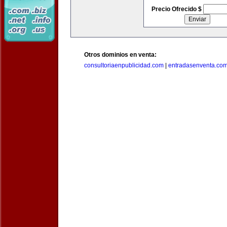
Precio Ofrecido $
Otros dominios en venta:
consultoriaenpublicidad.com
|
entradasenventa.co